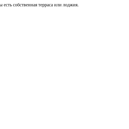
 есть собственная терраса или лоджия.