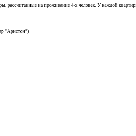
ры, рассчитанные на проживание 4-х человек. У каждой квартиры
ер "Аристон")