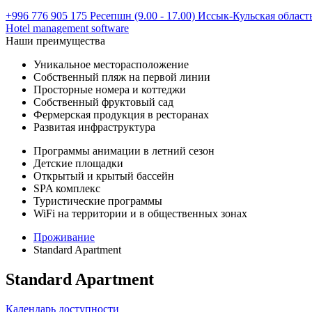
+996 776 905 175 Ресепшн (9.00 - 17.00)
Иссык-Кульская область
Hotel management software
Наши преимущества
Уникальное месторасположение
Собственный пляж на первой линии
Просторные номера и коттеджи
Собственный фруктовый сад
Фермерская продукция в ресторанах
Развитая инфраструктура
Программы анимации в летний сезон
Детские площадки
Открытый и крытый бассейн
SPA комплекс
Туристические программы
WiFi на территории и в общественных зонах
Проживание
Standard Apartment
Standard Apartment
Календарь доступности