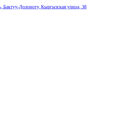
,
Бактуу-Долоноту,
Кыргызская улица, 38