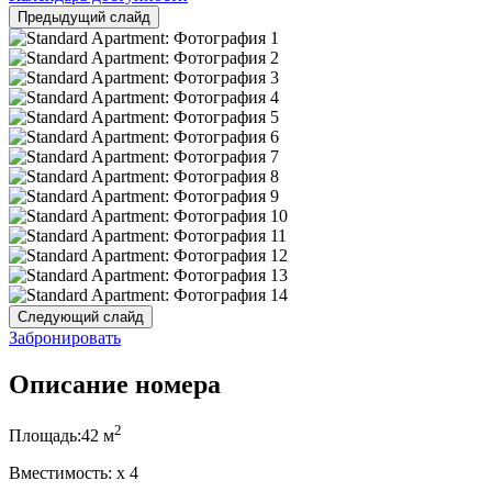
Предыдущий слайд
Следующий слайд
Забронировать
Описание номера
2
Площадь:
42 м
Вместимость:
x
4