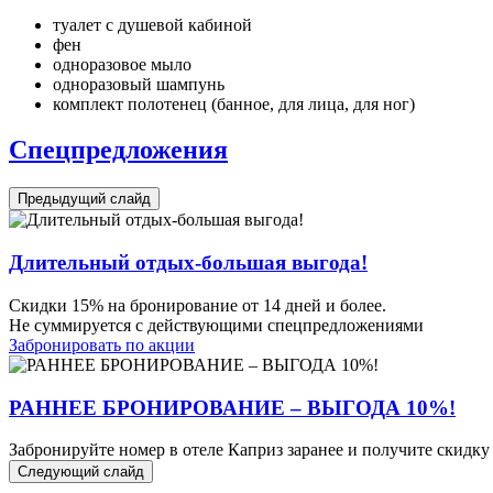
туалет с душевой кабиной
фен
одноразовое мыло
одноразовый шампунь
комплект полотенец (банное, для лица, для ног)
Спецпредложения
Предыдущий слайд
Длительный отдых-большая выгода!
Скидки 15% на бронирование от 14 дней и более.
Не суммируется с действующими спецпредложениями
Забронировать по акции
РАННЕЕ БРОНИРОВАНИЕ – ВЫГОДА 10%!
Забронируйте номер в отеле Каприз заранее и получите скидку
Следующий слайд